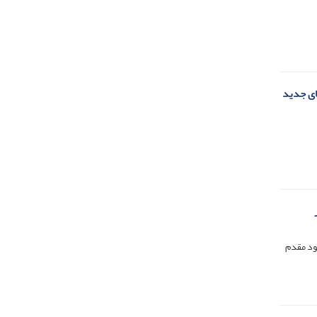
های جدید
ود مقدم