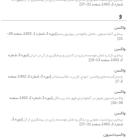
شماره 2، 1402، صفحه 31-37]
و
واکسن
بیماری آبله میمون، عاملی بالقوه در بیوتروریسم
[دوره 3، شماره 1، 1402، صفحه 26-
31]
واکسن
بیماری کزاز و نقش موسسه رازی در کنترل و پیشگیری از آن در ایران
[دوره 3، شماره
2، 1402، صفحه 13-19]
واکسن
پایدارکننده های واکسن: انواع، کاربرد، مکانیسم اثر
[دوره 3، شماره 2، 1402، صفحه
2-7]
واکسن
واکسیناسیون طیور در آنفلوانزای فوق حاد پرندگان
[دوره 3، شماره 2، 1402، صفحه
38-42]
واکسن
بیماری برونشیت عفونی پرندگان و نقش موسسه رازی در پیشگیری از آن
[دوره 3،
شماره 2، 1402، صفحه 31-37]
واکسیناسیون