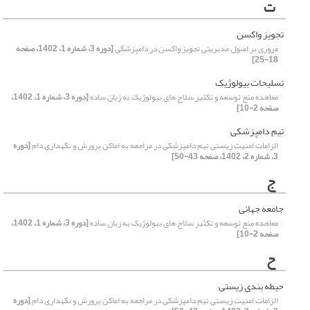
ت
تجویز واکسن
مروری بر اصول مدیریتی تجویز واکسن در دامپزشکی
[دوره 3، شماره 1، 1402، صفحه
18-25]
تسلیحات بیولوژیک
معاهده منع توسعه و تکثیر سلاح های بیولوژیک به زبان ساده
[دوره 3، شماره 1، 1402،
صفحه 2-10]
تیم دامپزشکی
الزامات امنیت زیستی تیم دامپزشکی در مراجعه به اماکن پرورش و نگهداری دام
[دوره
3، شماره 2، 1402، صفحه 43-50]
ج
جامعه جهانی
معاهده منع توسعه و تکثیر سلاح های بیولوژیک به زبان ساده
[دوره 3، شماره 1، 1402،
صفحه 2-10]
ح
حیطه بندی زیستی
الزامات امنیت زیستی تیم دامپزشکی در مراجعه به اماکن پرورش و نگهداری دام
[دوره