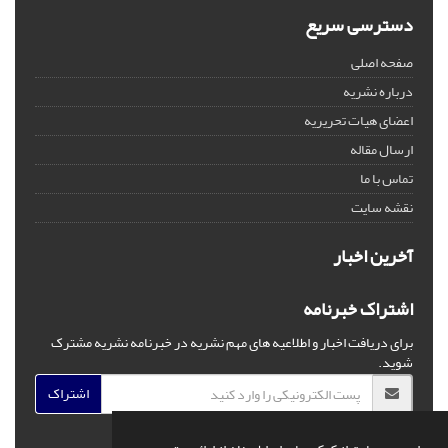
دسترسی سریع
صفحه اصلی
درباره نشریه
اعضای هیات تحریریه
ارسال مقاله
تماس با ما
نقشه سایت
آخرین اخبار
اشتراک خبرنامه
برای دریافت اخبار و اطلاعیه های مهم نشریه در خبرنامه نشریه مشترک
شوید.
اشتراک