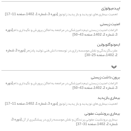
اپیدمیولوژی
اهمیت بیماری های نو پدید و باز پدید زئونوز
[دوره 3، شماره 1، 1402، صفحه 11-17]
امنیت زیستی
الزامات امنیت زیستی تیم دامپزشکی در مراجعه به اماکن پرورش و نگهداری دام
[دوره
3، شماره 2، 1402، صفحه 43-50]
ایمونوگلوبولین
عقرب‌گزیدگی و نقش موسسه رازی در توسعه دانش فنی تولید پادزهر
[دوره 3، شماره
2، 1402، صفحه 25-30]
ب
برون داشت زیستی
الزامات امنیت زیستی تیم دامپزشکی در مراجعه به اماکن پرورش و نگهداری دام
[دوره
3، شماره 2، 1402، صفحه 43-50]
بیماری بازپدید
اهمیت بیماری های نو پدید و باز پدید زئونوز
[دوره 3، شماره 1، 1402، صفحه 11-17]
بیماری برونشیت عفونی
بیماری برونشیت عفونی پرندگان و نقش موسسه رازی در پیشگیری از آن
[دوره 3،
شماره 2، 1402، صفحه 31-37]