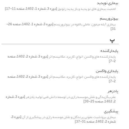
بیماری نوپدید
اهمیت بیماری های نو پدید و باز پدید زئونوز
[دوره 3، شماره 1، 1402، صفحه 11-17]
بیوتروریسم
بیماری آبله میمون، عاملی بالقوه در بیوتروریسم
[دوره 3، شماره 1، 1402، صفحه 26-
31]
پ
پایدارکننده
پایدارکننده های واکسن: انواع، کاربرد، مکانیسم اثر
[دوره 3، شماره 2، 1402، صفحه
2-7]
پایداری واکسن
پایدارکننده های واکسن: انواع، کاربرد، مکانیسم اثر
[دوره 3، شماره 2، 1402، صفحه
2-7]
پادزهر
عقرب‌گزیدگی و نقش موسسه رازی در توسعه دانش فنی تولید پادزهر
[دوره 3، شماره
2، 1402، صفحه 25-30]
پیشگیری
بیماری برونشیت عفونی پرندگان و نقش موسسه رازی در پیشگیری از آن
[دوره 3،
شماره 2، 1402، صفحه 31-37]