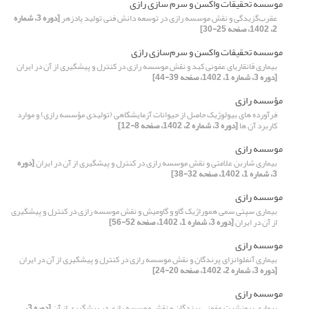
موسسه تحقیقات واکسن و سرم سازی رازی
عقرب‌گزیدگی و نقش موسسه رازی در توسعه دانش فنی تولید پادزهر
[دوره 3، شماره
2، 1402، صفحه 25-30]
موسسه تحقیقات واکسن و سرم‌سازی رازی
بیماری قانقاریای عفونی کبد و نقش موسسه رازی در کنترل و پیشگیری از آن در ایران
[دوره 3، شماره 1، 1402، صفحه 39-44]
مؤسسه رازی
فرآورده های بیولوژیک حاصل از حیوانات آزمایشگاهی (تولیدی مؤسسه رازی) و موارد
کاربرد آن ها
[دوره 3، شماره 2، 1402، صفحه 8-12]
موسسه رازی
بیماری شاربن علامتی و نقش موسسه رازی در کنترل و پیشگیری از آن در ایران
[دوره
3، شماره 1، 1402، صفحه 32-38]
موسسه رازی
بیماری سپتی سمی هموراژیک گاو و گاومیش و نقش موسسه رازی در کنترل و پیشگیری
از آن در ایران
[دوره 3، شماره 1، 1402، صفحه 52-56]
موسسه رازی
بیماری آنفلوانزای پرندگان و نقش موسسه رازی در کنترل و پیشگیری از آن در ایران
[دوره 3، شماره 2، 1402، صفحه 20-24]
موسسه رازی
بیماری برونشیت عفونی پرندگان و نقش موسسه رازی در پیشگیری از آن
[دوره 3،