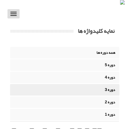
Toggle
vigation
نمایه کلیدواژه ها
همه دوره ها
دوره 5
دوره 4
دوره 3
دوره 2
دوره 1