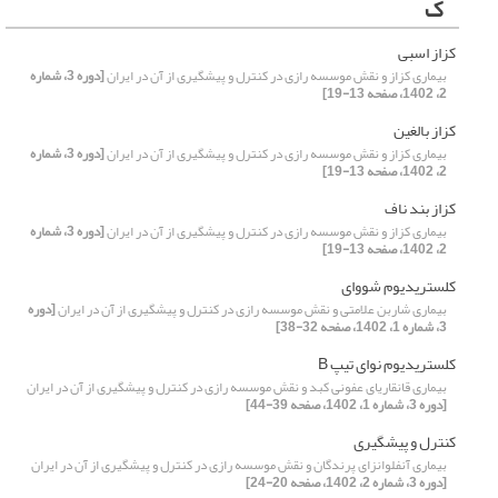
ک
کزاز اسبی
بیماری کزاز و نقش موسسه رازی در کنترل و پیشگیری از آن در ایران
[دوره 3، شماره
2، 1402، صفحه 13-19]
کزاز بالغین
بیماری کزاز و نقش موسسه رازی در کنترل و پیشگیری از آن در ایران
[دوره 3، شماره
2، 1402، صفحه 13-19]
کزاز بند ناف
بیماری کزاز و نقش موسسه رازی در کنترل و پیشگیری از آن در ایران
[دوره 3، شماره
2، 1402، صفحه 13-19]
کلستریدیوم شووای
بیماری شاربن علامتی و نقش موسسه رازی در کنترل و پیشگیری از آن در ایران
[دوره
3، شماره 1، 1402، صفحه 32-38]
کلستریدیوم نوای تیپ B
بیماری قانقاریای عفونی کبد و نقش موسسه رازی در کنترل و پیشگیری از آن در ایران
[دوره 3، شماره 1، 1402، صفحه 39-44]
کنترل و پیشگیری
بیماری آنفلوانزای پرندگان و نقش موسسه رازی در کنترل و پیشگیری از آن در ایران
[دوره 3، شماره 2، 1402، صفحه 20-24]