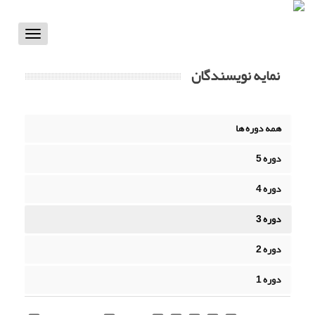
Toggle
vigation
نمایه نویسندگان
همه دوره ها
دوره 5
دوره 4
دوره 3
دوره 2
دوره 1