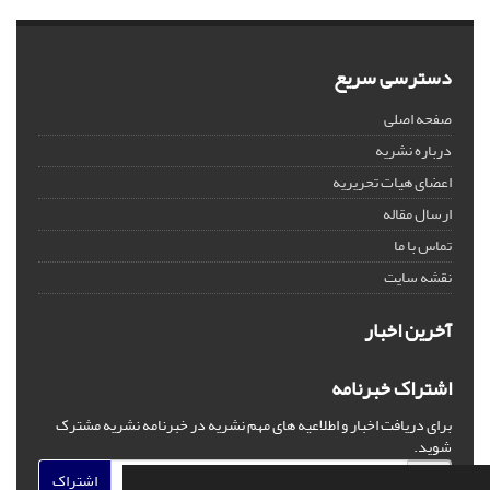
دسترسی سریع
صفحه اصلی
درباره نشریه
اعضای هیات تحریریه
ارسال مقاله
تماس با ما
نقشه سایت
آخرین اخبار
اشتراک خبرنامه
برای دریافت اخبار و اطلاعیه های مهم نشریه در خبرنامه نشریه مشترک
شوید.
اشتراک