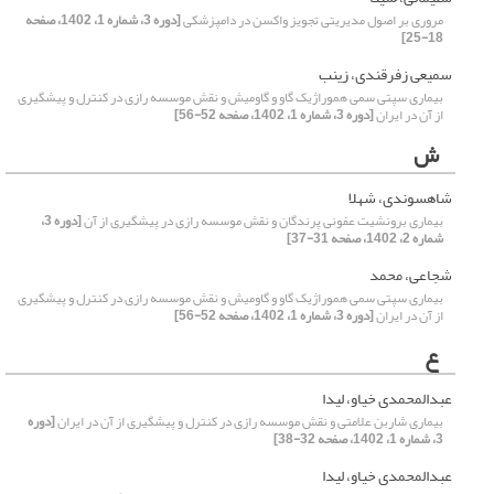
مروری بر اصول مدیریتی تجویز واکسن در دامپزشکی
[دوره 3، شماره 1، 1402، صفحه
18-25]
سمیعی زفرقندی، زینب
بیماری سپتی سمی هموراژیک گاو و گاومیش و نقش موسسه رازی در کنترل و پیشگیری
از آن در ایران
[دوره 3، شماره 1، 1402، صفحه 52-56]
ش
شاهسوندی، شهلا
بیماری برونشیت عفونی پرندگان و نقش موسسه رازی در پیشگیری از آن
[دوره 3،
شماره 2، 1402، صفحه 31-37]
شجاعی، محمد
بیماری سپتی سمی هموراژیک گاو و گاومیش و نقش موسسه رازی در کنترل و پیشگیری
از آن در ایران
[دوره 3، شماره 1، 1402، صفحه 52-56]
ع
عبدالمحمدی خیاو، لیدا
بیماری شاربن علامتی و نقش موسسه رازی در کنترل و پیشگیری از آن در ایران
[دوره
3، شماره 1، 1402، صفحه 32-38]
عبدالمحمدی خیاو، لیدا