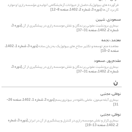
فرآورده های بیولوژیک حاصل از حیوانات آزمایشگاهی (تولیدی مؤسسه رازی) و موارد
کاربرد آن ها
[دوره 3، شماره 2، 1402، صفحه 8-12]
مسعودی، شهین
بیماری برونشیت عفونی پرندگان و نقش موسسه رازی در پیشگیری از آن
[دوره 3،
شماره 2، 1402، صفحه 31-37]
معتمد، نجمه
معاهده منع توسعه و تکثیر سلاح های بیولوژیک به زبان ساده
[دوره 3، شماره 1، 1402،
صفحه 2-10]
مقدم پور، مسعود
بیماری برونشیت عفونی پرندگان و نقش موسسه رازی در پیشگیری از آن
[دوره 3،
شماره 2، 1402، صفحه 31-37]
ن
نوفلی، مجتبی
بیماری آبله میمون، عاملی بالقوه در بیوتروریسم
[دوره 3، شماره 1، 1402، صفحه 26-
31]
نوفلی، مجتبی
بیماری کزاز و نقش موسسه رازی در کنترل و پیشگیری از آن در ایران
[دوره 3، شماره
2، 1402، صفحه 13-19]