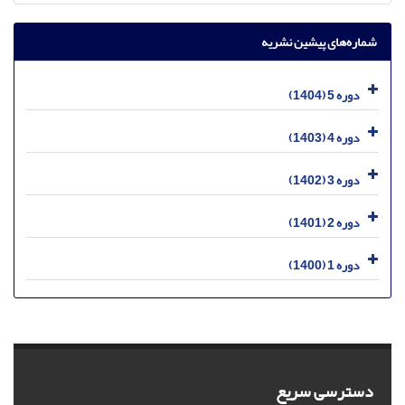
شماره‌های پیشین نشریه
دوره 5 (1404)
دوره 4 (1403)
دوره 3 (1402)
دوره 2 (1401)
دوره 1 (1400)
دسترسی سریع