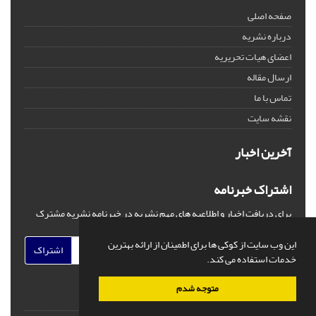
صفحه اصلی
درباره نشریه
اعضای هیات تحریریه
ارسال مقاله
تماس با ما
نقشه سایت
آخرین اخبار
اشتراک خبرنامه
برای دریافت اخبار و اطلاعیه های مهم نشریه در خبرنامه نشریه مشترک
شوید.
این وب سایت از کوکی ها برای اطمینان از ارائه بهترین
اشتراک
خدمات استفاده می کند.
متوجه شدم